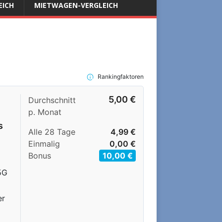
EICH
MIETWAGEN-VERGLEICH