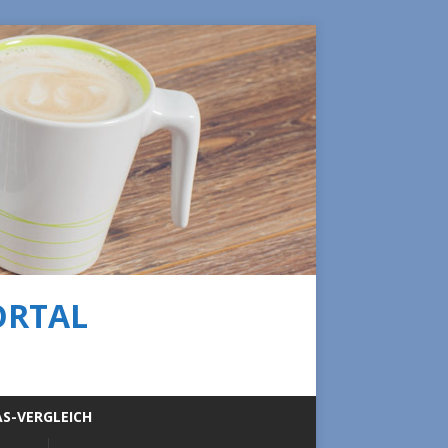
ORTAL
S-VERGLEICH