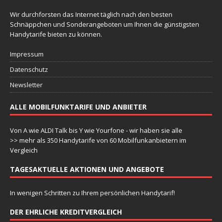
Wir durchforsten das Internet täglich nach den besten
Schnäppchen und Sonderangeboten um Ihnen die günstigsten
Handytarife bieten zu können.
Impressum
Datenschutz
Newsletter
ALLE MOBILFUNKTARIFE UND ANBIETER
Von A wie ALDI Talk bis Y wie Yourfone - wir haben sie alle
>> mehr als 350 Handytarife von 60 Mobilfunkanbietern im
Vergleich
TAGESAKTUELLE AKTIONEN UND ANGEBOTE
In wenigen Schritten zu Ihrem persönlichen Handytarif!
DER EHRLICHE KREDITVERGLEICH