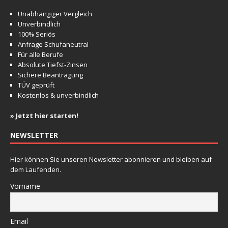
Unabhängiger Vergleich
Unverbindlich
100% Seriös
Anfrage Schufaneutral
Für alle Berufe
Absolute Tiefst-Zinsen
Sichere Beantragung
TÜV geprüft
Kostenlos & unverbindlich
» Jetzt hier starten!
NEWSLETTER
Hier können Sie unseren Newsletter abonnieren und bleiben auf
dem Laufenden.
Vorname
Email