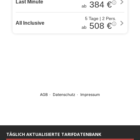
TÄGLICH AKTUALISIERTE TARIFDATENBANK